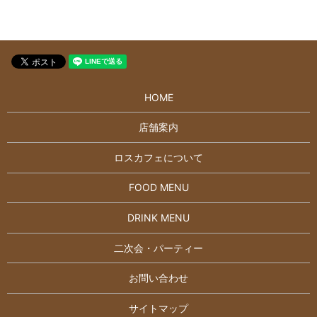
HOME
店舗案内
ロスカフェについて
FOOD MENU
DRINK MENU
二次会・パーティー
お問い合わせ
サイトマップ