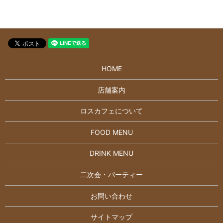
HOME
店舗案内
ロスカフェについて
FOOD MENU
DRINK MENU
二次会・パーティー
お問い合わせ
サイトマップ