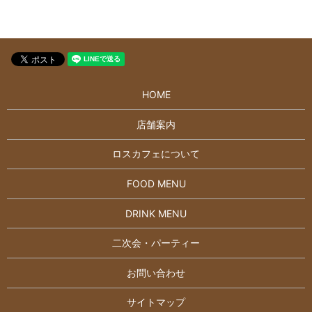
HOME
店舗案内
ロスカフェについて
FOOD MENU
DRINK MENU
二次会・パーティー
お問い合わせ
サイトマップ