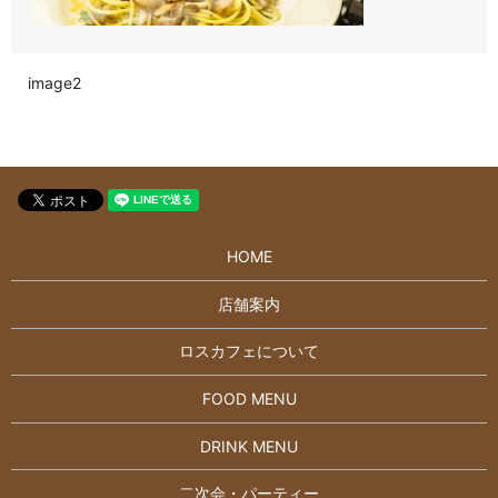
image2
HOME
店舗案内
ロスカフェについて
FOOD MENU
DRINK MENU
二次会・パーティー