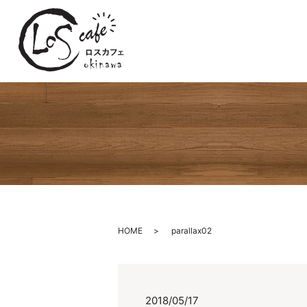
HOME
parallax02
2018/05/17