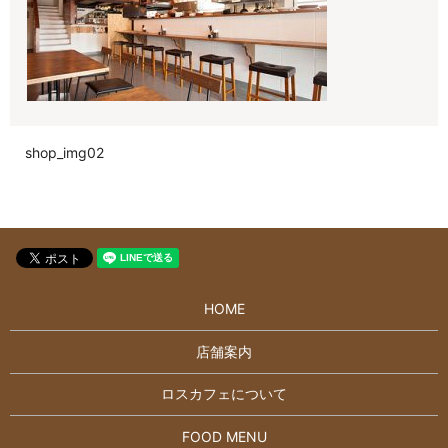
shop_img02
HOME
店舗案内
ロスカフェについて
FOOD MENU