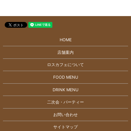
HOME
店舗案内
ロスカフェについて
FOOD MENU
DRINK MENU
二次会・パーティー
お問い合わせ
サイトマップ